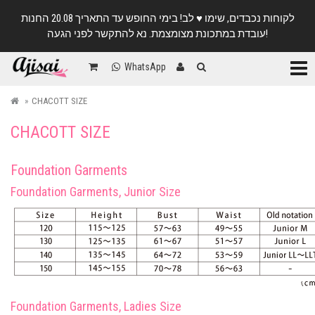
לקוחות נכבדים, שימו ♥️ לב! בימי החופש עד התאריך 20.08 החנות
עובדת במתכונת מצומצמת. נא להתקשר לפני הגעה!
Categ
WhatsApp
CHACOTT SIZE
CHACOTT SIZE
Foundation Garments
Foundation Garments, Junior Size
Foundation Garments, Ladies Size