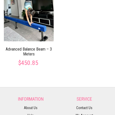
Advanced Balance Beam – 3
Meters
$450.85
INFORMATION
SERVICE
About Us
Contact Us