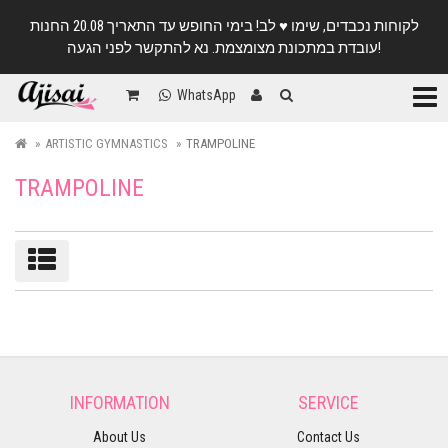
לקוחות נכבדים, שימו ♥️ לב! בימי החופש עד התאריך 20.08 החנות
עובדת במתכונת מצומצמת. נא להתקשר לפני הגעה!
Categ
WhatsApp
ARTISTIC GYMNASTICS
TRAMPOLINE
TRAMPOLINE
Sort/filter
INFORMATION
SERVICE
About Us
Contact Us