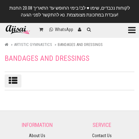
לקוחות נכבדים, שימו ♥️ לב! בימי החופש עד התאריך 20.08 החנות
עובדת במתכונת מצומצמת. נא להתקשר לפני הגעה!
Categ
WhatsApp
ARTISTIC GYMNASTICS
BANDAGES AND DRESSINGS
BANDAGES AND DRESSINGS
Sort/filter
INFORMATION
SERVICE
About Us
Contact Us